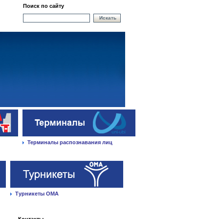
Поиск по сайту
Искать
Терминалы распознавания лиц
Турникеты ОМА